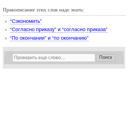
Правописание этих слов надо знать:
“Сэкономить”
“Согласно приказу” и “согласно приказа”
“По окончании” и “по окончанию”