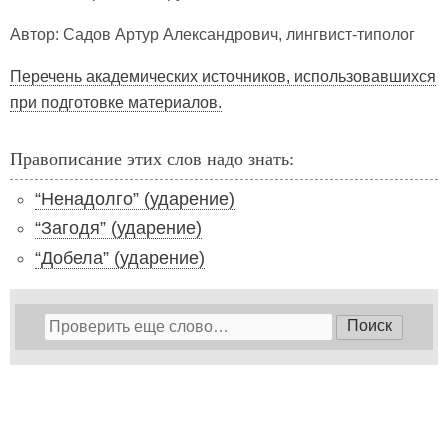
Автор: Садов Артур Александрович, лингвист-типолог
Перечень академических источников, использовавшихся
при подготовке материалов.
Правописание этих слов надо знать:
“Ненадолго” (ударение)
“Загодя” (ударение)
“Добела” (ударение)