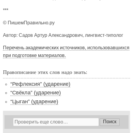
***
© ПишемПравильно.ру
Автор: Садов Артур Александрович, лингвист-типолог
Перечень академических источников, использовавшихся
при подготовке материалов.
Правописание этих слов надо знать:
“Рефлексия” (ударение)
“Свёкла” (ударение)
“Цыган” (ударение)