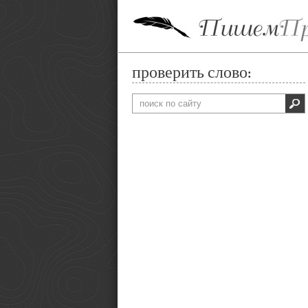
проверить слово: