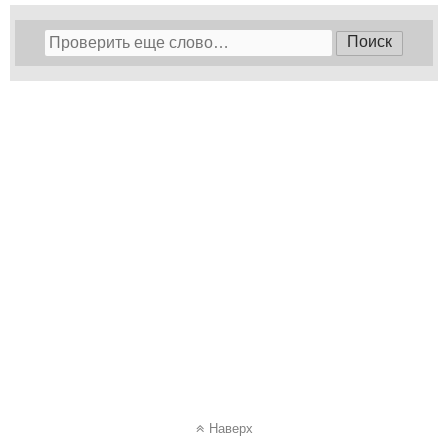
Наверх