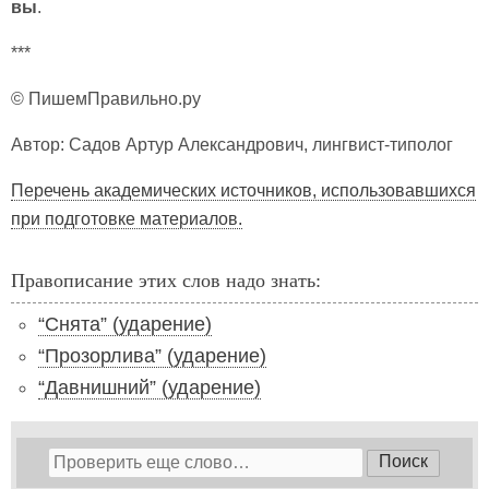
вы
.
***
© ПишемПравильно.ру
Автор: Садов Артур Александрович, лингвист-типолог
Перечень академических источников, использовавшихся
при подготовке материалов.
Правописание этих слов надо знать:
“Снята” (ударение)
“Прозорлива” (ударение)
“Давнишний” (ударение)