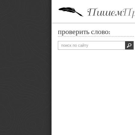
проверить слово: