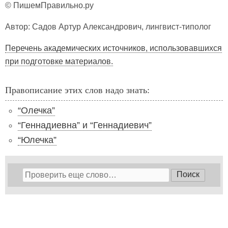
© ПишемПравильно.ру
Автор: Садов Артур Александрович, лингвист-типолог
Перечень академических источников, использовавшихся
при подготовке материалов.
Правописание этих слов надо знать:
“Олечка”
“Геннадиевна” и “Геннадиевич”
“Юлечка”