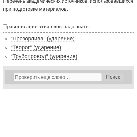
Перечень академических источников, использовавшихся
при подготовке материалов.
Правописание этих слов надо знать:
“Прозорлива” (ударение)
“Творог” (ударение)
“Трубопровод” (ударение)