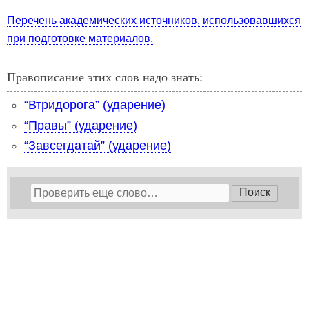
Перечень академических источников, использовавшихся
при подготовке материалов.
Правописание этих слов надо знать:
“Втридорога” (ударение)
“Правы” (ударение)
“Завсегдатай” (ударение)