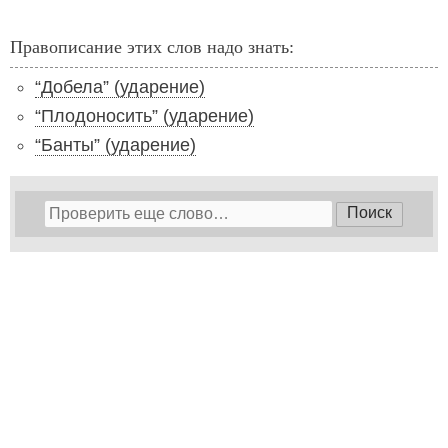
Правописание этих слов надо знать:
“Добела” (ударение)
“Плодоносить” (ударение)
“Банты” (ударение)