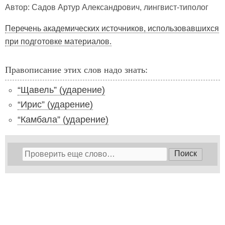
Автор: Садов Артур Александрович, лингвист-типолог
Перечень академических источников, использовавшихся
при подготовке материалов.
Правописание этих слов надо знать:
“Щавель” (ударение)
“Ирис” (ударение)
“Камбала” (ударение)