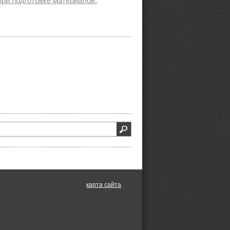
ри подготовке материалов.
карта сайта