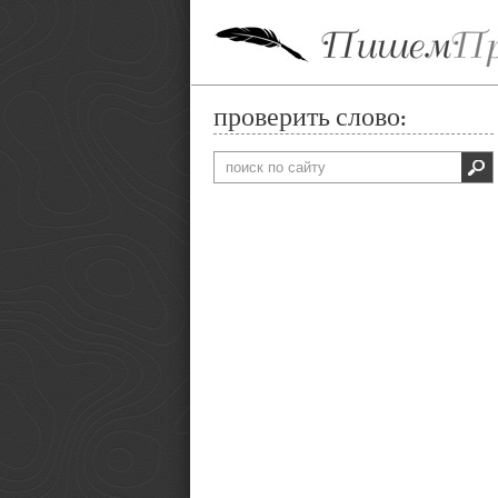
проверить слово: