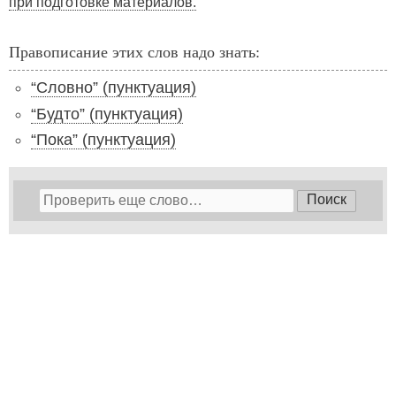
при подготовке материалов.
Правописание этих слов надо знать:
“Словно” (пунктуация)
“Будто” (пунктуация)
“Пока” (пунктуация)