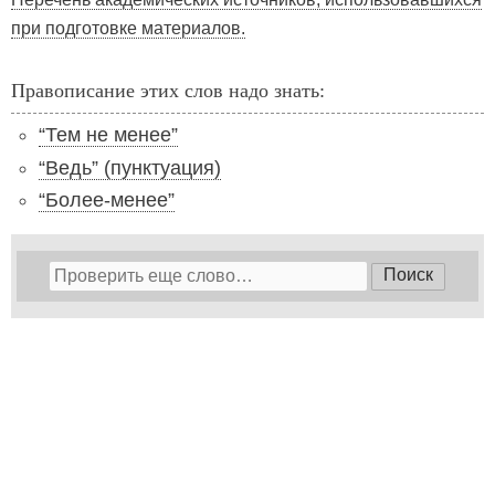
при подготовке материалов.
Правописание этих слов надо знать:
“Тем не менее”
“Ведь” (пунктуация)
“Более-менее”