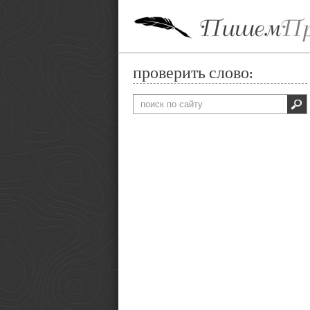
проверить слово: