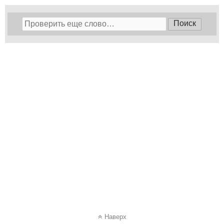
Наверх