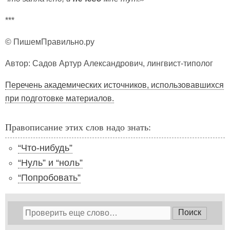
***
© ПишемПравильно.ру
Автор: Садов Артур Александрович, лингвист-типолог
Перечень академических источников, использовавшихся
при подготовке материалов.
Правописание этих слов надо знать:
“Что-нибудь”
“Нуль” и “ноль”
“Попробовать”