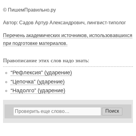
© ПишемПравильно.ру
Автор: Садов Артур Александрович, лингвист-типолог
Перечень академических источников, использовавшихся
при подготовке материалов.
Правописание этих слов надо знать:
“Рефлексия” (ударение)
“Цепочка” (ударение)
“Надолго” (ударение)