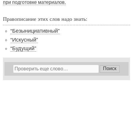
при подготовке материалов.
Правописание этих слов надо знать:
“Безынициативный”
“Искусный”
“Будущий”