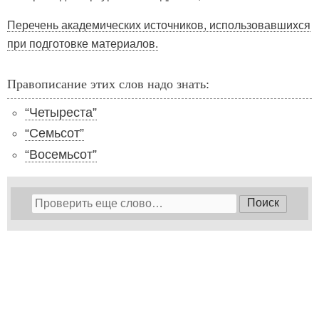
Перечень академических источников, использовавшихся
при подготовке материалов.
Правописание этих слов надо знать:
“Четыреста”
“Семьсот”
“Восемьсот”