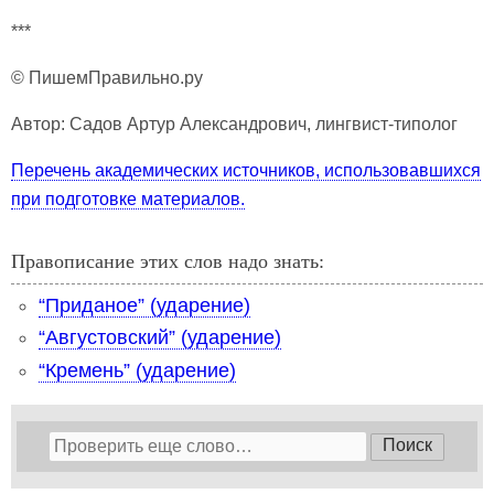
***
© ПишемПравильно.ру
Автор: Садов Артур Александрович, лингвист-типолог
Перечень академических источников, использовавшихся
при подготовке материалов.
Правописание этих слов надо знать:
“Приданое” (ударение)
“Августовский” (ударение)
“Кремень” (ударение)