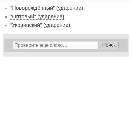
“Новорождённый” (ударение)
“Оптовый” (ударение)
“Украинский” (ударение)