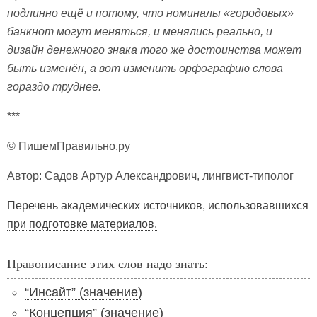
подлинно ещё и потому, что номиналы «городовых»
банкнот могут меняться, и менялись реально, и
дизайн денежного знака того же достоинства может
быть изменён, а вот изменить орфографию слова
гораздо труднее.
***
© ПишемПравильно.ру
Автор: Садов Артур Александрович, лингвист-типолог
Перечень академических источников, использовавшихся
при подготовке материалов.
Правописание этих слов надо знать:
“Инсайт” (значение)
“Концепция” (значение)