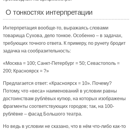
О тонкостях интерпретации
Интерпретация вообще-то, выражаясь словами
товарища Сухова, дело тонкое. Особенно – в задачах,
требующих точного ответа. К примеру, по рунету бродит
задачка на сообразительность:
«Москва = 100; Санкт-Петербург = 50; Севастополь =
200; Красноярск = ?»
Предлагается ответ: «Красноярск = 10». Почему?
Потому, что «веса» наименований в условии равны
достоинствам рублёвых купюр, на которых изображены
фрагменты соответствующих городов; так, на 100-
рублёвке – фасад Большого театра.
Но ведь в условии не сказано, что в нём что-либо как-то