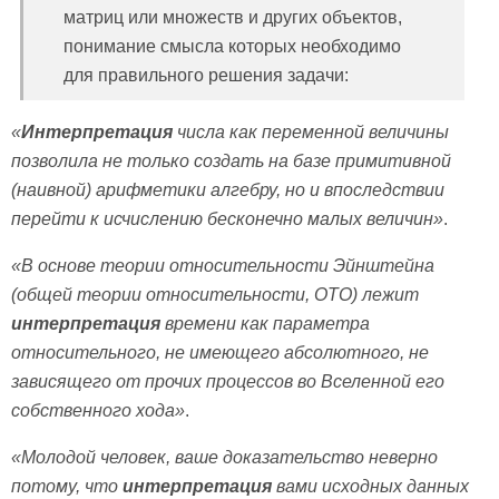
матриц или множеств и других объектов,
понимание смысла которых необходимо
для правильного решения задачи:
«
Интерпретация
числа как переменной величины
позволила не только создать на базе примитивной
(наивной) арифметики алгебру, но и впоследствии
перейти к исчислению бесконечно малых величин»
.
«В основе теории относительности Эйнштейна
(общей теории относительности, ОТО) лежит
интерпретация
времени как параметра
относительного, не имеющего абсолютного, не
зависящего от прочих процессов во Вселенной его
собственного хода»
.
«Молодой человек, ваше доказательство неверно
потому, что
интерпретация
вами исходных данных