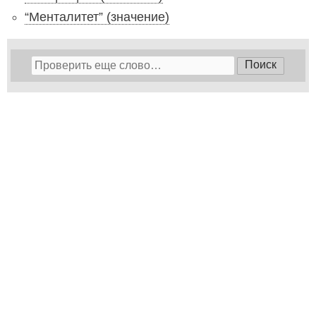
“Менталитет” (значение)