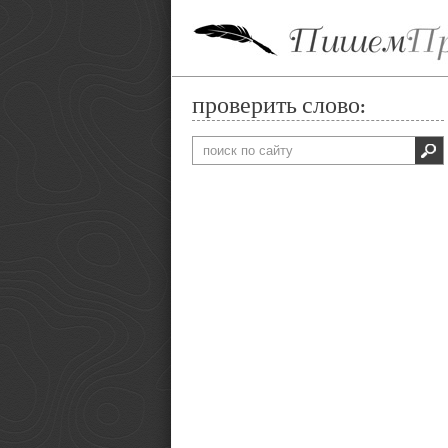
проверить слово: