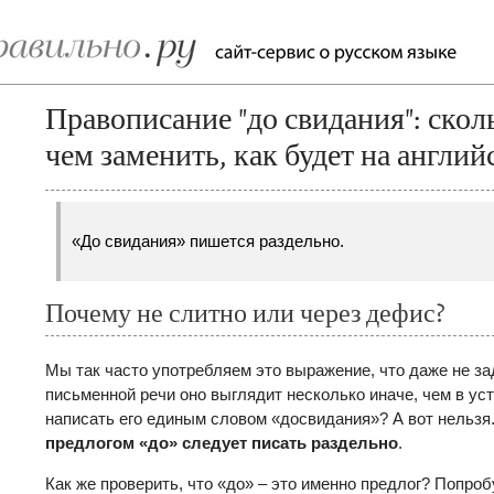
Правописание "до свидания": скол
чем заменить, как будет на англий
«До свидания» пишется раздельно.
Почему не слитно или через дефис?
Мы так часто употребляем это выражение, что даже не за
письменной речи оно выглядит несколько иначе, чем в уст
написать его единым словом «досвидания»? А вот нельзя
предлогом «до» следует писать раздельно
.
Как же проверить, что «до» – это именно предлог? Попро