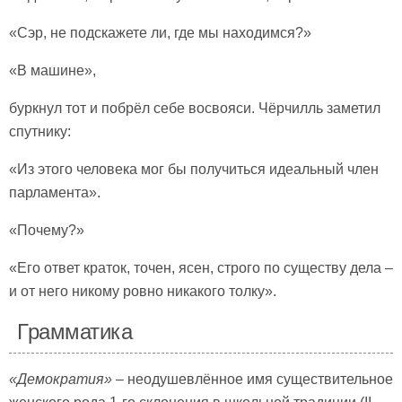
«Сэр, не подскажете ли, где мы находимся?»
«В машине»,
буркнул тот и побрёл себе восвояси. Чёрчилль заметил
спутнику:
«Из этого человека мог бы получиться идеальный член
парламента».
«Почему?»
«Его ответ краток, точен, ясен, строго по существу дела –
и от него никому ровно никакого толку».
Грамматика
«Демократия»
– неодушевлённое имя существительное