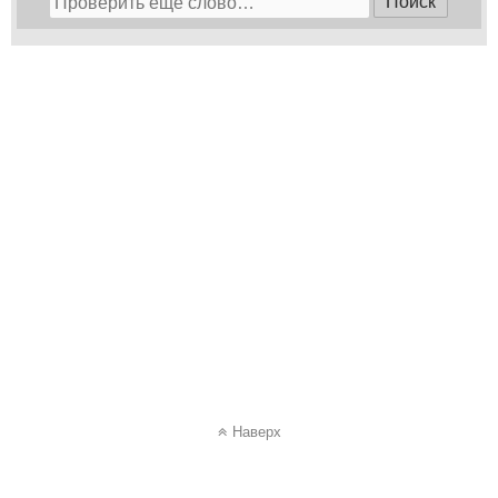
Наверх