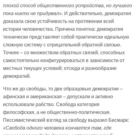
плохой способ общественного устройства, но лучшего
пока никто не придумал»
. И действительно, демократия
доказала свою устойчивость на протяжении всей
истории человечества. Причина понятна: демократия
технически представляет собой практически идеальную
сложную систему с отрицательной обратной связью.
Точнее – со множеством обратных связей, способных
самостоятельно конфигурироваться в зависимости от
местных текущих условий; отсюда и разнообразие
демократий.
Что же до свободы, то две образцовые демократии –
афинская и американская – допускали и активно
использовали рабство. Свобода категория
философская, а не общественно-политическая.
Пессимистический взгляд за свободу выразил Бисмарк:
«Свобода одного человека кончается там, где