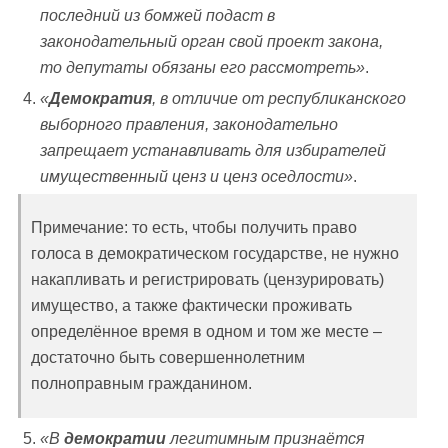
последний из бомжей подаст в
законодательный орган свой проект закона,
то депутаты обязаны его рассмотреть»
.
«
Демократия
, в отличие от республиканского
выборного правления, законодательно
запрещает устанавливать для избирателей
имущественный ценз и ценз оседлости»
.
Примечание: то есть, чтобы получить право
голоса в демократическом государстве, не нужно
накапливать и регистрировать (цензурировать)
имущество, а также фактически проживать
определённое время в одном и том же месте –
достаточно быть совершеннолетним
полноправным гражданином.
«В
демократии
легитимным признаётся