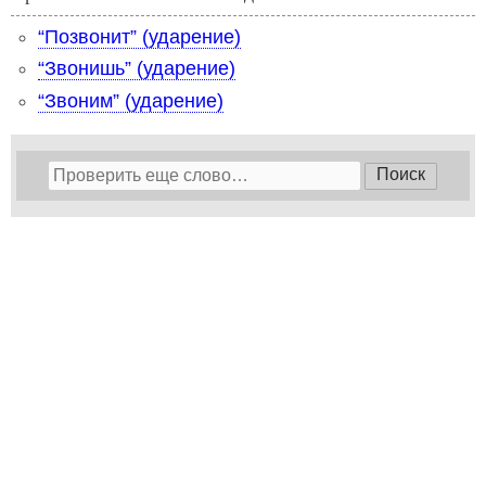
“Позвонит” (ударение)
“Звонишь” (ударение)
“Звоним” (ударение)