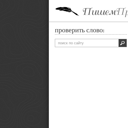
проверить слово: