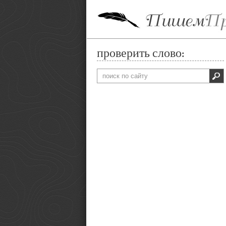
проверить слово: