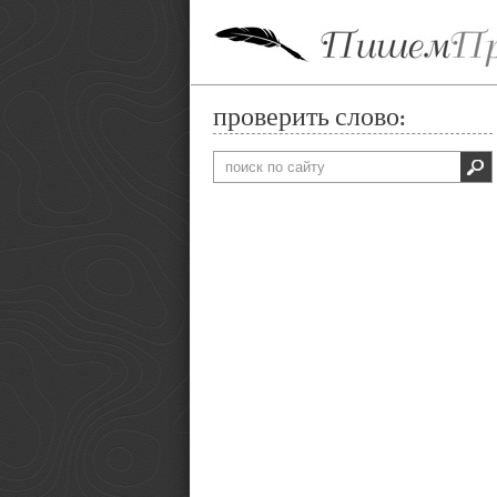
проверить слово: