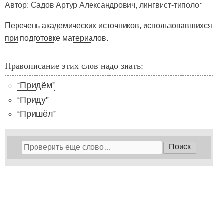
Автор: Садов Артур Александрович, лингвист-типолог
Перечень академических источников, использовавшихся
при подготовке материалов.
Правописание этих слов надо знать:
“Придём”
“Приду”
“Пришёл”