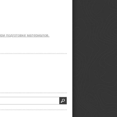
ри подготовке материалов.