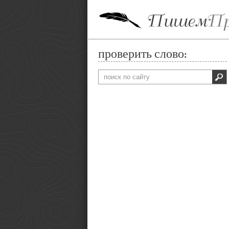
проверить слово: