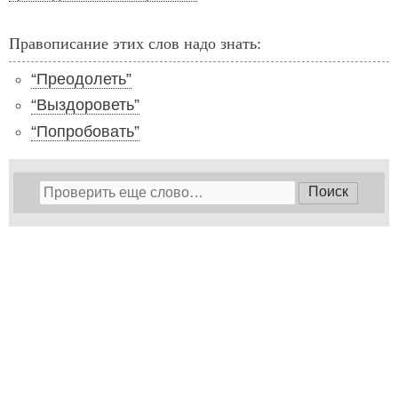
Правописание этих слов надо знать:
“Преодолеть”
“Выздороветь”
“Попробовать”