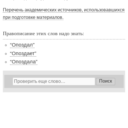
Перечень академических источников, использовавшихся
при подготовке материалов.
Правописание этих слов надо знать:
“Опоздал”
“Опоздает”
“Опоздала”