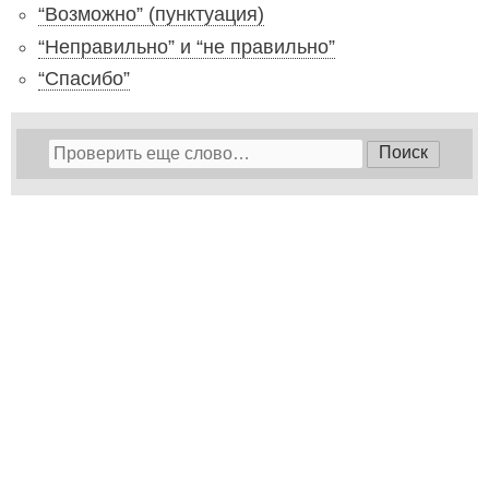
“Возможно” (пунктуация)
“Неправильно” и “не правильно”
“Спасибо”