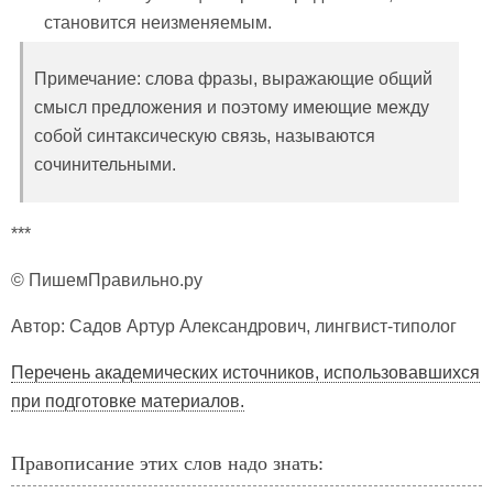
становится неизменяемым.
Примечание: слова фразы, выражающие общий
смысл предложения и поэтому имеющие между
собой синтаксическую связь, называются
сочинительными.
***
© ПишемПравильно.ру
Автор: Садов Артур Александрович, лингвист-типолог
Перечень академических источников, использовавшихся
при подготовке материалов.
Правописание этих слов надо знать: