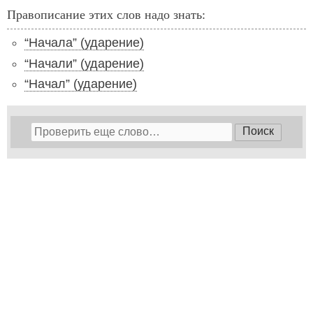
Правописание этих слов надо знать:
“Начала” (ударение)
“Начали” (ударение)
“Начал” (ударение)