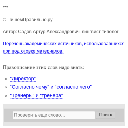
***
© ПишемПравильно.ру
Автор: Садов Артур Александрович, лингвист-типолог
Перечень академических источников, использовавшихся
при подготовке материалов.
Правописание этих слов надо знать:
“Директор”
“Согласно чему” и “согласно чего”
“Тренеры” и “тренера”