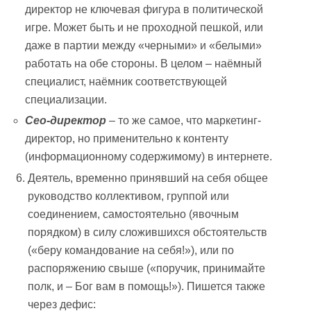
директор не ключевая фигура в политической
игре. Может быть и не проходной пешкой, или
даже в партии между «черными» и «белыми»
работать на обе стороны. В целом – наёмный
специалист, наёмник соответствующей
специализации.
Сео-директор
– то же самое, что маркетинг-
директор, но применительно к контенту
(информационному содержимому) в интернете.
Деятель, временно принявший на себя общее
руководство коллективом, группой или
соединением, самостоятельно (явочным
порядком) в силу сложившихся обстоятельств
(«беру командование на себя!»), или по
распоряжению свыше («поручик, принимайте
полк, и – Бог вам в помощь!»). Пишется также
через дефис: