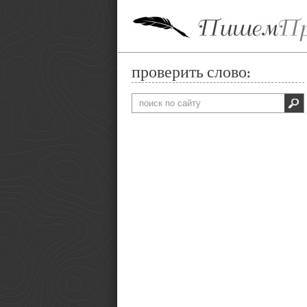
проверить слово: